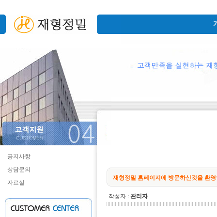
공지사항
상담문의
재형정밀 홈페이지에 방문하신것을 환영
자료실
작성자 :
관리자