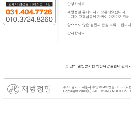
안녕하세요.
재형정밀 홈페이지가 오픈되었습니다.
보다더 고객님들께 가까이 다가가기위해 
앞으로도 많은 성원과 관심 부탁 드립니다
감사합니다.
△
강력 밀림방지형 락킹유압실린더 판매 -