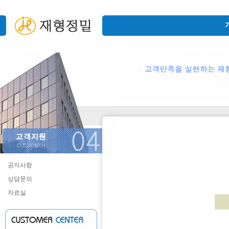
공지사항
상담문의
자료실