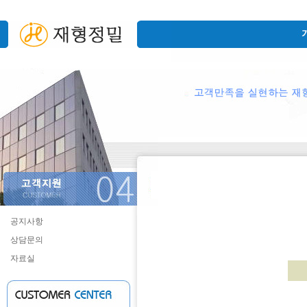
공지사항
상담문의
자료실